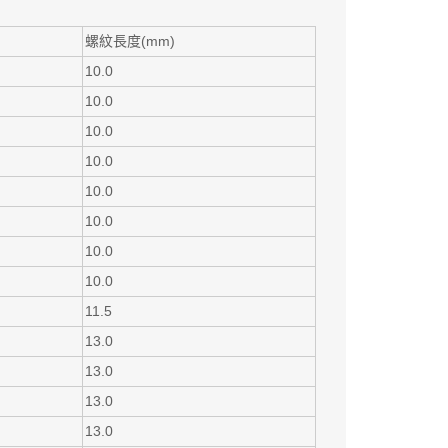
螺紋長度(mm)
10.0
10.0
10.0
10.0
10.0
10.0
10.0
10.0
11.5
13.0
13.0
13.0
13.0