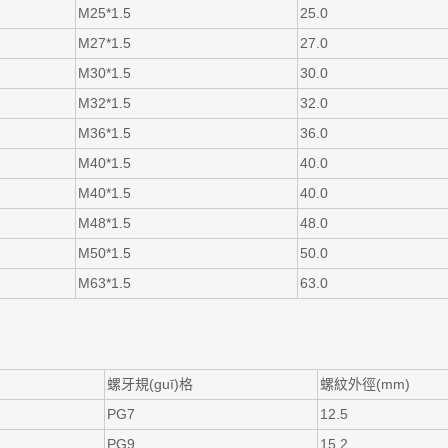
M25*1.5
25.0
M27*1.5
27.0
M30*1.5
30.0
M32*1.5
32.0
M36*1.5
36.0
M40*1.5
40.0
M40*1.5
40.0
M48*1.5
48.0
M50*1.5
50.0
M63*1.5
63.0
螺牙規(guī)格
螺紋外徑(mm)
PG7
12.5
PG9
15.2