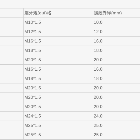
螺牙規(guī)格
螺紋外徑(mm)
M10*1.5
10.0
M12*1.5
12.0
M16*1.5
16.0
M18*1.5
18.0
M20*1.5
20.0
M16*1.5
16.0
M18*1.5
18.0
M20*1.5
20.0
M20*1.5
20.0
M20*1.5
20.0
M24*1.5
24.0
M25*1.5
25.0
M25*1.5
25.0